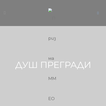
ДУШ ПРЕГРАДИ